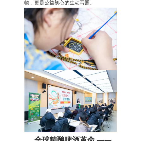
物，更是公益初心的生动写照。
全球精酿啤酒革命 ——