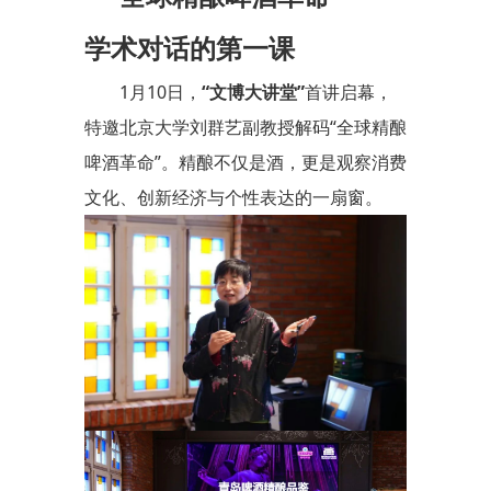
学术对话的第一课
1月10日，
“文博大讲堂”
首讲启幕，
特邀北京大学刘群艺副教授解码“全球精酿
啤酒革命”。精酿不仅是酒，更是观察消费
文化、创新经济与个性表达的一扇窗。