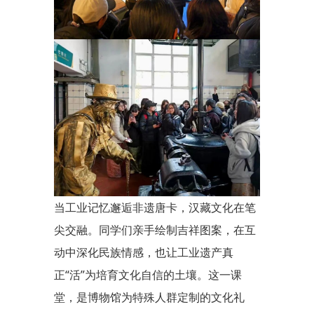
当工业记忆邂逅非遗唐卡，汉藏文化在笔
尖交融。同学们亲手绘制吉祥图案，在互
动中深化民族情感，也让工业遗产真
正“活”为培育文化自信的土壤。这一课
堂，是博物馆为特殊人群定制的文化礼