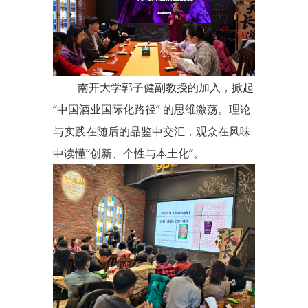
南开大学郭子健副教授的加入，掀起
“中国酒业国际化路径” 的思维激荡。理论
与实践在随后的品鉴中交汇，观众在风味
中读懂“创新、个性与本土化”。