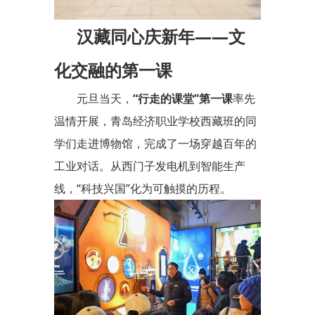
汉藏同心庆新年——文
化交融的第一课
元旦当天，
“行走的课堂”第一课
率先
温情开展，青岛经济职业学校西藏班的同
学们走进博物馆，完成了一场穿越百年的
工业对话。从西门子发电机到智能生产
线，“科技兴国”化为可触摸的历程。