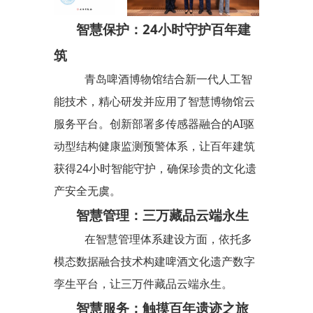
智慧保护：24小时守护百年建
筑
青岛啤酒博物馆结合新一代人工智
能技术，精心研发并应用了智慧博物馆云
服务平台。创新部署多传感器融合的AI驱
动型结构健康监测预警体系，让百年建筑
获得24小时智能守护，确保珍贵的文化遗
产安全无虞。
智慧管理：三万藏品云端永生
在智慧管理体系建设方面，依托多
模态数据融合技术构建啤酒文化遗产数字
孪生平台，让三万件藏品云端永生。
智慧服务：触摸百年遗迹之旅