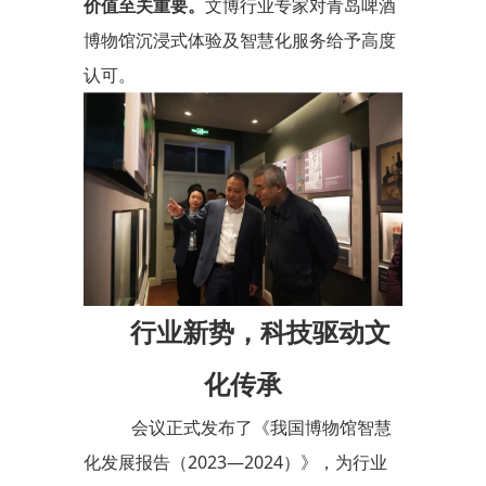
价值至关重要。
文博行业专家对青岛啤酒
博物馆沉浸式体验及智慧化服务给予高度
认可。
行业新势，科技驱动文
化传承
会议正式发布了《我国博物馆智慧
化发展报告（2023—2024）》，为行业