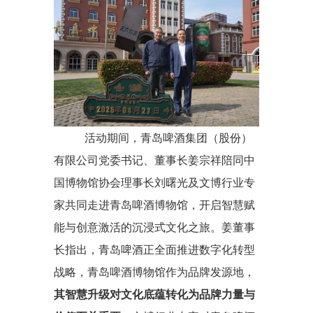
活动期间，青岛啤酒集团（股份）
有限公司党委书记、董事长姜宗祥陪同中
国博物馆协会理事长刘曙光及文博行业专
家共同走进青岛啤酒博物馆，开启智慧赋
能与创意激活的沉浸式文化之旅。姜董事
长指出，青岛啤酒正全面推进数字化转型
战略，青岛啤酒博物馆作为品牌发源地，
其智慧升级对文化底蕴转化为品牌力量与