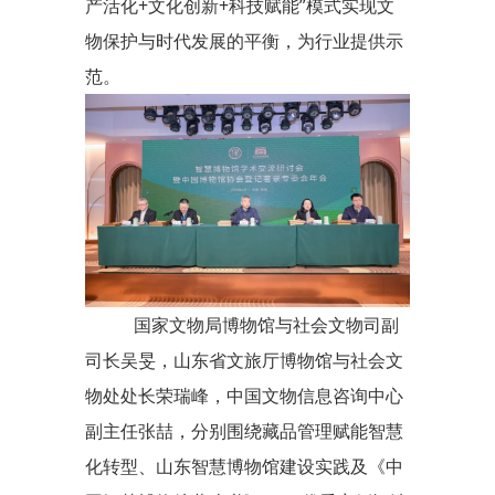
产活化+文化创新+科技赋能”模式实现文
物保护与时代发展的平衡，为行业提供示
范。
国家文物局博物馆与社会文物司副
司长吴旻，山东省文旅厅博物馆与社会文
物处处长荣瑞峰，中国文物信息咨询中心
副主任张喆，分别围绕藏品管理赋能智慧
化转型、山东智慧博物馆建设实践及《中