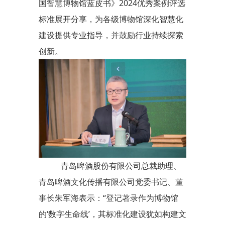
国智慧博物馆蓝皮书》2024优秀案例评选
标准展开分享，为各级博物馆深化智慧化
建设提供专业指导，并鼓励行业持续探索
创新。
青岛啤酒股份有限公司总裁助理、
青岛啤酒文化传播有限公司党委书记、董
事长朱军海表示：“登记著录作为博物馆
的‘数字生命线’，其标准化建设犹如构建文