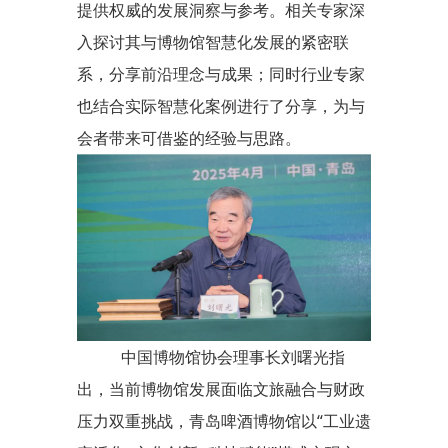
提供权威的发展洞察与参考。相关专家深
入探讨其与博物馆智慧化发展的紧密联
系，分享前沿理念与成果；同时行业专家
也结合实际智慧化案例进行了分享，为与
会者带来可借鉴的经验与思路。
中国博物馆协会理事长刘曙光指
出，当前博物馆发展面临文旅融合与财政
压力双重挑战，青岛啤酒博物馆以“工业遗