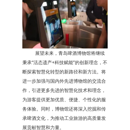
展望未来，青岛啤酒博物馆将继续
秉承“活态遗产+科技赋能”的创新理念，不
断探索智慧化转型的新路径和新方法。将
进一步加强与国内外先进博物馆的交流合
作，引进更多先进的智慧化技术和理念，
为游客提供更加优质、便捷、个性化的服
务体验。同时，博物馆还将深入挖掘和传
承啤酒文化，为推动工业旅游的高质量发
展贡献智慧和力量。