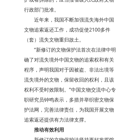
行政部门批准。
近年来，我国不断加强流失海外中国
文物追索返还工作，成功促使2100多件
（套）流失文物重归故土。
“新修订的文物保护法首次在法律中明
确了对流失境外中国文物的追索权和有关
程序，声明我国对于因被盗、非法出境等
流失境外的文物，保留收回的权利，且该
权利不受时效限制。”中国文物交流中心专
职研究员钟鸣表示，多措并举织密文物保
护法网，完善法律责任，为我国开展文物
追索返还提供有力法律支撑。
推动有效利用
新修订的文物保护法坚持更好发挥馆