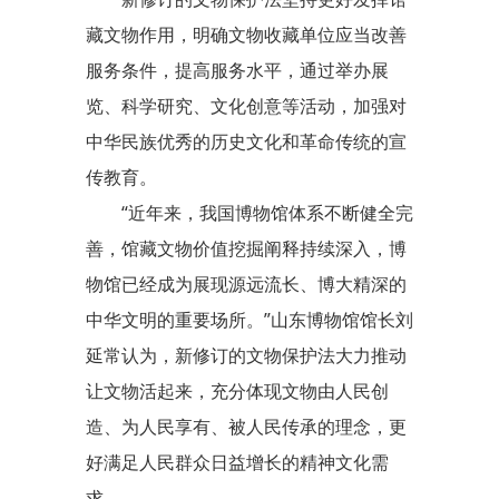
藏文物作用，明确文物收藏单位应当改善
服务条件，提高服务水平，通过举办展
览、科学研究、文化创意等活动，加强对
中华民族优秀的历史文化和革命传统的宣
传教育。
“近年来，我国博物馆体系不断健全完
善，馆藏文物价值挖掘阐释持续深入，博
物馆已经成为展现源远流长、博大精深的
中华文明的重要场所。”山东博物馆馆长刘
延常认为，新修订的文物保护法大力推动
让文物活起来，充分体现文物由人民创
造、为人民享有、被人民传承的理念，更
好满足人民群众日益增长的精神文化需
求。