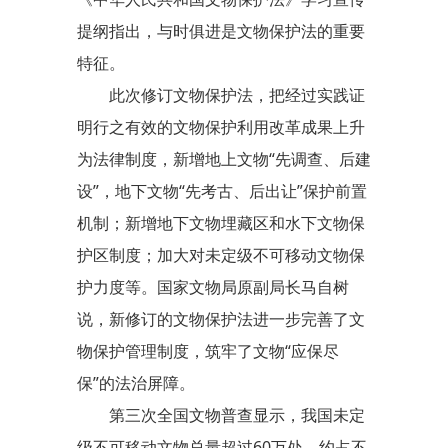
提纲指出，与时俱进是文物保护法的重要
特征。
此次修订文物保护法，把经过实践证
明行之有效的文物保护利用改革成果上升
为法律制度，新增地上文物“先调查、后建
设”，地下文物“先考古、后出让”保护前置
机制；新增地下文物埋藏区和水下文物保
护区制度；加大对未定级不可移动文物保
护力度等。国家文物局原副局长马自树
说，新修订的文物保护法进一步完善了文
物保护管理制度，筑牢了文物“应保尽
保”的法治屏障。
第三次全国文物普查显示，我国未定
级不可移动文物总量超过60万处，约占不