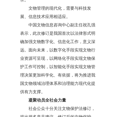
文物管理的现代化，需要与科技发
展、信息技术应用相适应。
中国文物信息咨询中心副主任祝孔强
表示，此次修订是我国首次以法律形式明
确加强文物数字化、信息化工作，意义深
远。面向未来，以数字化手段实现文物行
业资源可呈现，以网络化手段实现文物保
护工作可控制，以智能化手段实现文物管
理决策更加科学化、有依据，将为推进我
国文物领域治理体系和治理能力现代化提
供有力支撑。
凝聚动员全社会力量
社会公众十分关注文物保护法修订，
提出很多意见建议。修订后的文物保护