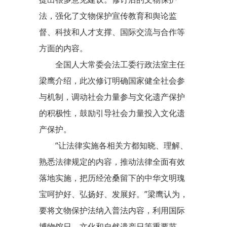
法，强化了文物保护宣传教育和舆论监
督、科技和人才支撑、国际交流与合作等
方面的内容。
全国人大常委会法工委行政法室主任
梁鹰介绍，此次修订明确国家健全社会参
与机制，调动社会力量参与文化遗产保护
的积极性，鼓励引导社会力量投入文化遗
产保护。
“让法律实施各相关方都知晓、理解、
熟悉法律规定的内容，推动法律全面有效
落地实施，把历经沧桑留下的中华文明瑰
宝呵护好、弘扬好、发展好。”梁鹰认为，
要将文物保护法纳入普法内容，利用国际
博物馆日、文化和自然遗产日等重要节