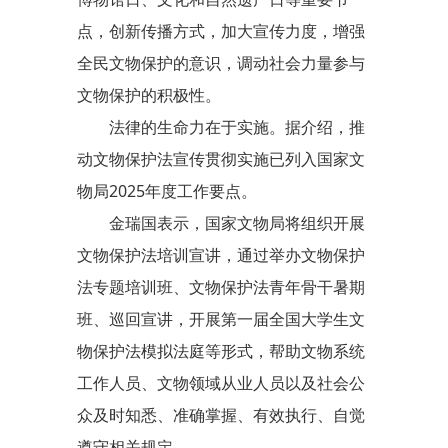
点，创新传播方式，加大宣传力度，增强
全民文物保护的意识，调动社会力量参与
文物保护的积极性。
法律的生命力在于实施。据介绍，推
动文物保护法宣传贯彻实施已列入国家文
物局2025年度工作要点。
金瑞国表示，国家文物局将组织开展
文物保护法培训宣讲，通过举办文物保护
法专题培训班、文物保护法青年骨干暑期
班、巡回宣讲，开展第一届全国大学生文
物保护法模拟法庭等形式，帮助文物系统
工作人员、文物领域从业人员以及社会公
众及时知悉、准确掌握、有效执行、自觉
遵守相关规定。