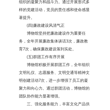
组织的凝聚力和战斗力。通过开展形式多
样的党建活动，党员的责任感和使命感显
著提升。
(四)廉政建设风清气正
博物馆坚持把廉政建设作为重要任
务，全年开展廉政集体谈话3次，廉政教
育7次，确保廉政建设落到实处。
(五)群团工作有序开展
博物馆积极开展群团工作，全年组织
文明礼仪、志愿服务、文明交通等精神文
明创建活动7次，进一步增强了员工的凝
聚力和向心力。通过群团活动，博物馆的
团队协作能力显著增强。
三、强化服务能力，丰富文化产品供