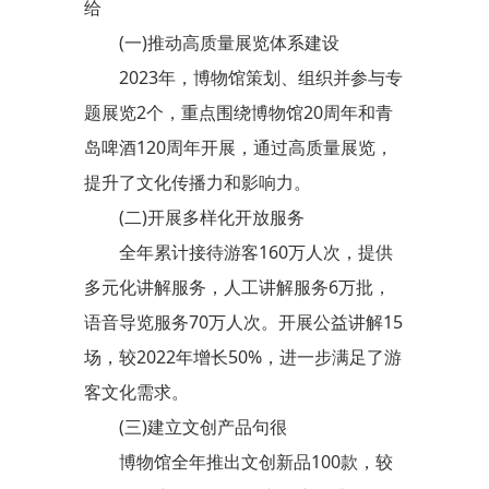
给
(一)推动高质量展览体系建设
2023年，博物馆策划、组织并参与专
题展览2个，重点围绕博物馆20周年和青
岛啤酒120周年开展，通过高质量展览，
提升了文化传播力和影响力。
(二)开展多样化开放服务
全年累计接待游客160万人次，提供
多元化讲解服务，人工讲解服务6万批，
语音导览服务70万人次。开展公益讲解15
场，较2022年增长50%，进一步满足了游
客文化需求。
(三)建立文创产品句很
博物馆全年推出文创新品100款，较