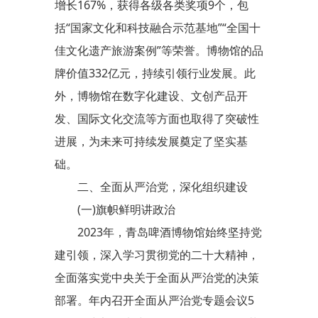
增长167%，获得各级各类奖项9个，包
括“国家文化和科技融合示范基地”“全国十
佳文化遗产旅游案例”等荣誉。博物馆的品
牌价值332亿元，持续引领行业发展。此
外，博物馆在数字化建设、文创产品开
发、国际文化交流等方面也取得了突破性
进展，为未来可持续发展奠定了坚实基
础。
二、全面从严治党，深化组织建设
(一)旗帜鲜明讲政治
2023年，青岛啤酒博物馆始终坚持党
建引领，深入学习贯彻党的二十大精神，
全面落实党中央关于全面从严治党的决策
部署。年内召开全面从严治党专题会议5