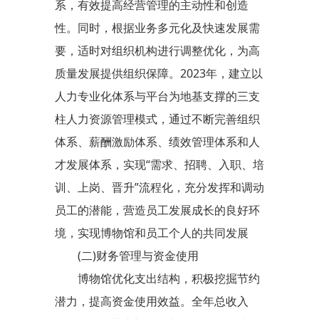
系，有效提高经营管理的主动性和创造
性。同时，根据业务多元化及快速发展需
要，适时对组织机构进行调整优化，为高
质量发展提供组织保障。2023年，建立以
人力专业化体系与平台为地基支撑的三支
柱人力资源管理模式，通过不断完善组织
体系、薪酬激励体系、绩效管理体系和人
才发展体系，实现“需求、招聘、入职、培
训、上岗、晋升”流程化，充分发挥和调动
员工的潜能，营造员工发展成长的良好环
境，实现博物馆和员工个人的共同发展
(二)财务管理与资金使用
博物馆优化支出结构，积极挖掘节约
潜力，提高资金使用效益。全年总收入