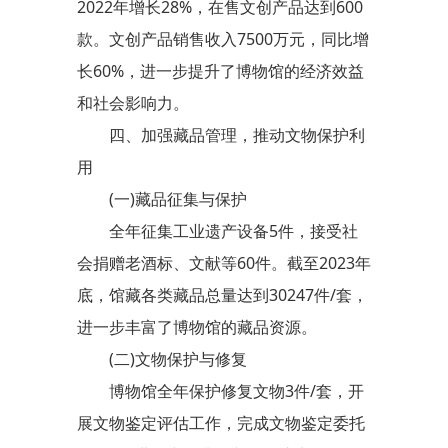
2022年增长28%，在售文创产品达到600
款。文创产品销售收入7500万元，同比增
长60%，进一步提升了博物馆的经济效益
和社会影响力。
四、加强藏品管理，推动文物保护利
用
(一)藏品征集与保护
全年征集工业遗产设备5件，接受社
会捐赠老酒标、文献等60件。截至2023年
底，馆藏各类藏品总量达到30247件/套，
进一步丰富了博物馆的藏品资源。
(二)文物保护与修复
博物馆全年保护修复文物3件/套，开
展文物鉴定评估工作，完成文物鉴定委托