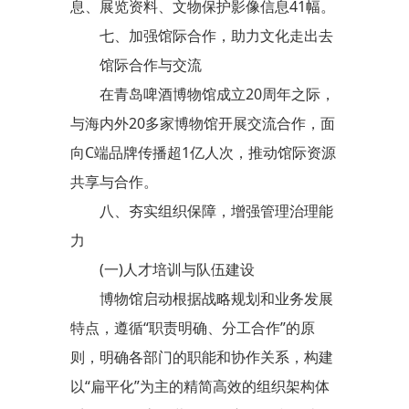
息、展览资料、文物保护影像信息41幅。
七、加强馆际合作，助力文化走出去
馆际合作与交流
在青岛啤酒博物馆成立20周年之际，
与海内外20多家博物馆开展交流合作，面
向C端品牌传播超1亿人次，推动馆际资源
共享与合作。
八、夯实组织保障，增强管理治理能
力
(一)人才培训与队伍建设
博物馆启动根据战略规划和业务发展
特点，遵循“职责明确、分工合作”的原
则，明确各部门的职能和协作关系，构建
以“扁平化”为主的精简高效的组织架构体