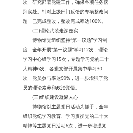
次，研究部署党建工作，确保各项任务落
到实处。针对上级部门反馈的专项整改问
题，已完成整改，整改完成率达100%。
(二)理论武装走深走实
博物馆党组织坚持“第一议题”学习制
度，全年开展“第一议题”学习12次，理论
学习中心组学习15次，专题学习党的二十
大精神6次。各党支部开展集中学习30
次，党员参与率达99%，进一步增强了党
员的理论素养和政治觉悟。
(三)组织建设凝聚人心
博物馆以主题党日活动为抓手，全年
组织党纪学习教育、学习贯彻党的二十大
精神等主题党日活动6次，进一步增强党