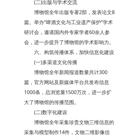
(二)出版与学术交流
博物馆全年出版专著2部，发表论文8
篇。举办“啤酒文化与工业遗产保护”学术
研讨会，邀请国内外专家学者60余人参
会，进一步提升了博物馆的学术影响力。
六、构筑传播体系，加快信息化建设
(一)多渠道文化传播
博物馆全年新闻报道数量共计300
篇，官方网站及新媒体平台共发布信息
1000条，总浏览量1500万次，进一步扩
大了博物馆的传播范围。
(二)数字化建设
博物馆全年采集珍贵文物三维信息的
采集与模型制作14件，文物二维影像信