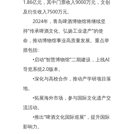
1.86亿元，其中门票收入9000万元，文创
及衍生收入7500万元。
2024年，青岛啤酒博物馆将继续坚
持“传承啤酒文化、弘扬工业遗产”的使
命，推动博物馆事业高质量发展。重点举
措包括:
•启动“智慧博物馆”二期建设，上线AI
导览系统2.0版本。
•深化与高校合作，推动产学研项目落
地。
•拓展海外市场，参与国际文化遗产交
流活动。
•推出“啤酒文化国际巡展”，提升国际
影响力。