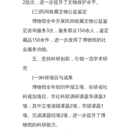
2批次，进一步提升了文物保护水平。
(三)民间收藏文物公益鉴定
博物馆全年开展民间收藏文物公益鉴
定咨询服务3次，服务群众150余人，鉴定
藏品150余件，进一步发挥了博物馆的社
会服务功能。
五、坚持科研创新，引领一流学术研
究
(一)科研项目与成果
博物馆全年组织申报立项、在研省社
科规划项目、市社科联调研课题等课题3
项，其中立项省级课题2项，市级课题1
项。完成课题结项2项，进一步提升了博
物馆的科研能力。