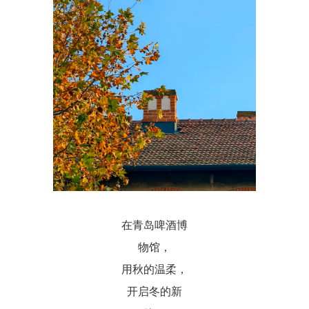
在青岛啤酒博
物馆，
用秋的温柔，
开启冬的新