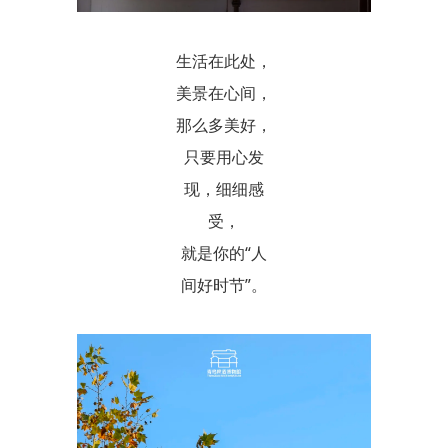
生活在此处，
美景在心间，
那么多美好，
只要用心发
现，细细感
受，
就是你的“人
间好时节”。