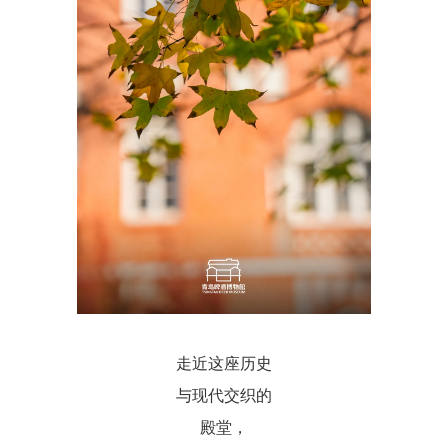
走近这座历史
与现代交织的
殿堂，